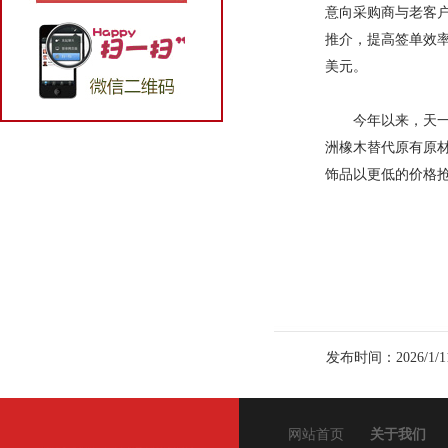
意向采购商与老客
推介，提高签单效率
美元。
今年以来，天
洲橡木替代原有原
饰品以更低的价格抢
发布时间：2026/1/1
网站首页
关于我们