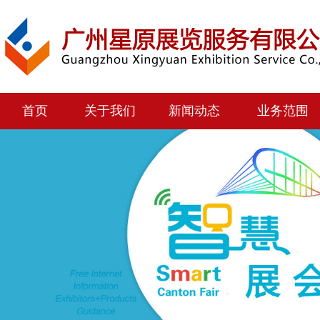
首页
关于我们
新闻动态
业务范围